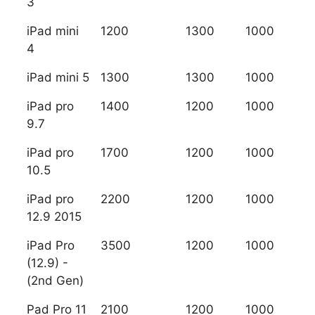
3
iPad mini
1200
1300
1000
4
iPad mini 5
1300
1300
1000
iPad pro
1400
1200
1000
9.7
iPad pro
1700
1200
1000
10.5
iPad pro
2200
1200
1000
12.9 2015
iPad Pro
3500
1200
1000
(12.9) -
(2nd Gen)
Pad Pro 11
2100
1200
1000