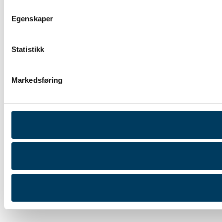
Egenskaper
Statistikk
Markedsføring