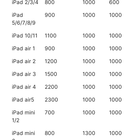
iPad 2/3/4
800
1000
600
iPad
900
1000
1000
5/6/7/8/9
iPad 10/11
1100
1000
1000
iPad air 1
900
1000
1000
iPad air 2
1200
1000
1000
iPad air 3
1500
1000
1000
iPad air 4
2200
1000
1000
iPad air5
2300
1000
1000
iPad mini
700
1000
1000
1/2
iPad mini
800
1300
1000