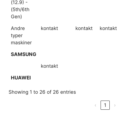
(12.9) -
(5th/6th
Gen)
Andre
kontakt
kontakt
kontakt
typer
maskiner
SAMSUNG
kontakt
HUAWEI
Showing 1 to 26 of 26 entries
‹
1
›