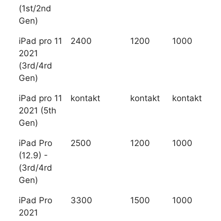
(1st/2nd
Gen)
iPad pro 11
2400
1200
1000
2021
(3rd/4rd
Gen)
iPad pro 11
kontakt
kontakt
kontakt
2021 (5th
Gen)
iPad Pro
2500
1200
1000
(12.9) -
(3rd/4rd
Gen)
iPad Pro
3300
1500
1000
2021